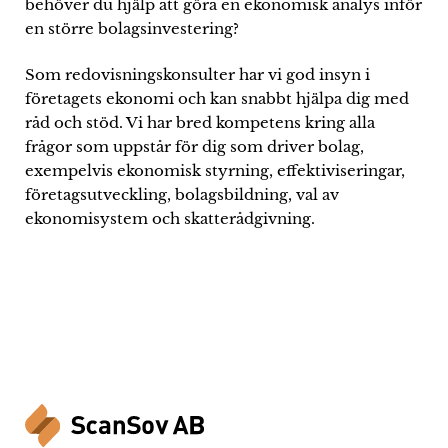
behöver du hjälp att göra en ekonomisk analys inför
en större bolagsinvestering?
Som redovisningskonsulter har vi god insyn i
företagets ekonomi och kan snabbt hjälpa dig med
råd och stöd. Vi har bred kompetens kring alla
frågor som uppstår för dig som driver bolag,
exempelvis ekonomisk styrning, effektiviseringar,
företagsutveckling, bolagsbildning, val av
ekonomisystem och skatterådgivning.