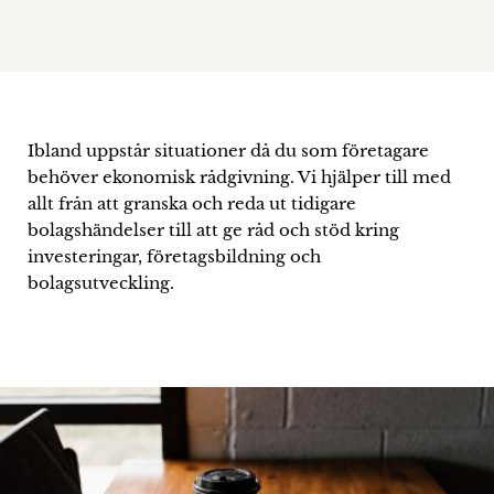
Ibland uppstår situationer då du som företagare
behöver ekonomisk rådgivning. Vi hjälper till med
allt från att granska och reda ut tidigare
bolagshändelser till att ge råd och stöd kring
investeringar, företagsbildning och
bolagsutveckling.