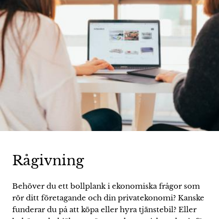
Rågivning
Behöver du ett bollplank i ekonomiska frågor som
rör ditt företagande och din privatekonomi? Kanske
funderar du på att köpa eller hyra tjänstebil? Eller