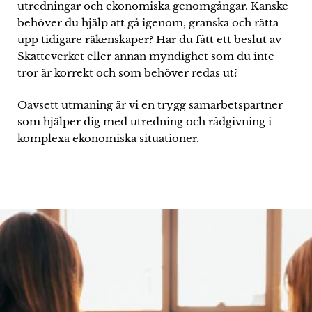
utredningar och ekonomiska genomgångar. Kanske
behöver du hjälp att gå igenom, granska och rätta
upp tidigare räkenskaper? Har du fått ett beslut av
Skatteverket eller annan myndighet som du inte
tror är korrekt och som behöver redas ut?
Oavsett utmaning är vi en trygg samarbetspartner
som hjälper dig med utredning och rådgivning i
komplexa ekonomiska situationer.