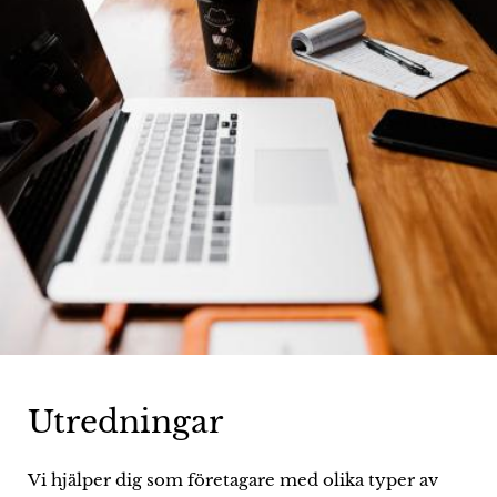
Utredningar
Vi hjälper dig som företagare med olika typer av